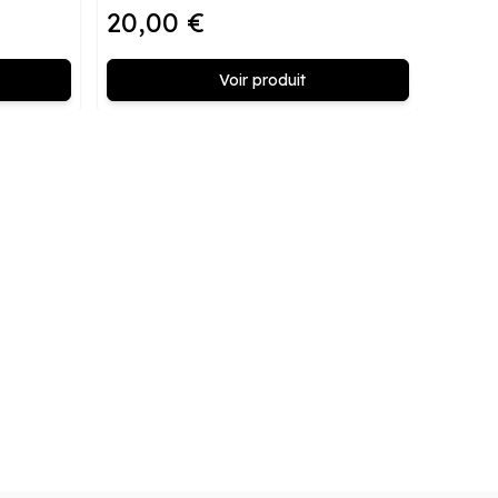
20,00 €
Voir produit