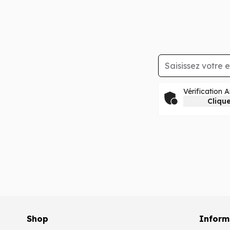
Adresse mail
Vérification 
Clique
Shop
Inform