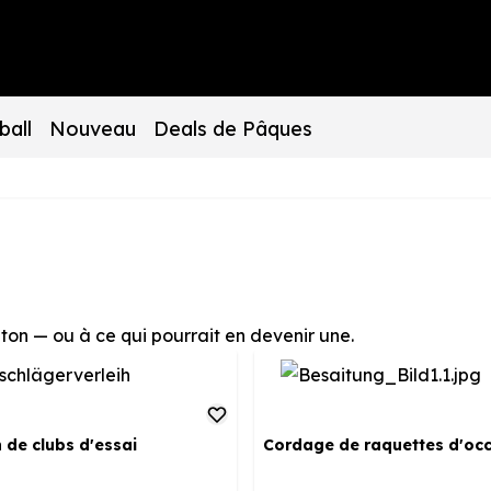
ball
Nouveau
Deals de Pâques
nton — ou à ce qui pourrait en devenir une.
 de clubs d'essai
Cordage de raquettes d'oc