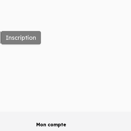
Inscription
Mon compte