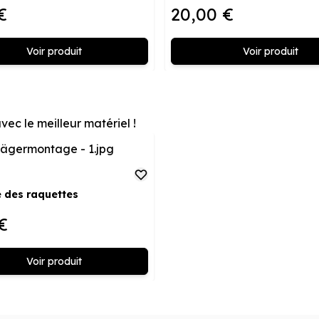
€
20,00 €
Voir produit
Voir produit
vec le meilleur matériel !
 des raquettes
€
Voir produit