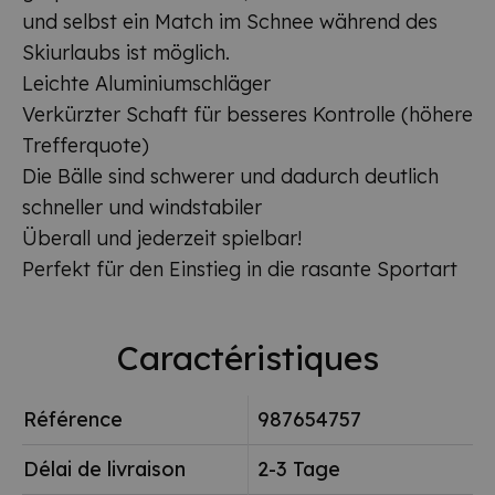
und selbst ein Match im Schnee während des
Skiurlaubs ist möglich.
Leichte Aluminiumschläger
Verkürzter Schaft für besseres Kontrolle (höhere
Trefferquote)
Die Bälle sind schwerer und dadurch deutlich
schneller und windstabiler
Überall und jederzeit spielbar!
Perfekt für den Einstieg in die rasante Sportart
Caractéristiques
Référence
987654757
Délai de livraison
2-3 Tage