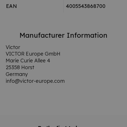
EAN
4005543868700
Manufacturer Information
Victor
VICTOR Europe GmbH
Marie Curie Allee 4
25358 Horst
Germany
info@victor-europe.com