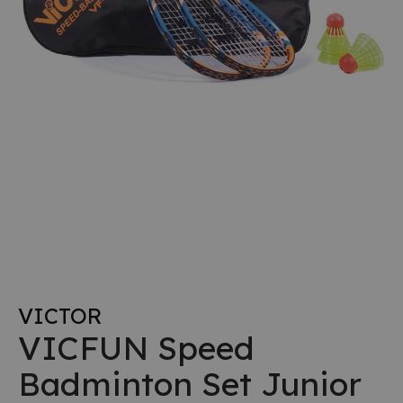
VICTOR
VICFUN Speed
Badminton Set Junior