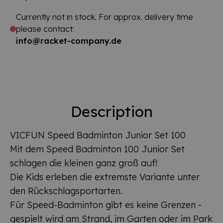
Currently not in stock. For approx. delivery time
please contact:
info@racket-company.de
Description
VICFUN Speed Badminton Junior Set 100
Mit dem Speed Badminton 100 Junior Set
schlagen die kleinen ganz groß auf!
Die Kids erleben die extremste Variante unter
den Rückschlagsportarten.
Für Speed-Badminton gibt es keine Grenzen -
gespielt wird am Strand, im Garten oder im Park