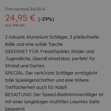
Prix normal
34,95 €
24,95 €
(-29%)
Incl. 19% VAT
2 robuste Aluminium Schläger, 3 pfeilschnelle
Bälle und eine solide Tasche
GEEIGNET FÜR: Freizeitspieler, Kinder und
Jugendliche, überall einsetzbar, perfekt für
Strand und Garten.
SPECIAL: Der verkürzte Schläger ermöglicht
tolle Spieleigenschaften und eine höhere
Treffsicherheit auch für Kids!!!
BESAITUNG: Der Speed-Badmintonschläger ist
mit einer langlebigen multifilen Lawntex Saite
bespannt