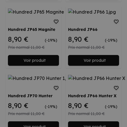
Hundred JP65 Magnite
Hundred JP66
8,90 €
8,90 €
(-19%)
(-19%)
Prix normal
11,00 €
Prix normal
11,00 €
Voir produit
Voir produit
Hundred JP70 Hunter
Hundred JP66 Hunter X
8,90 €
8,90 €
(-19%)
(-19%)
Prix normal
11,00 €
Prix normal
11,00 €
Voir produit
Voir produit