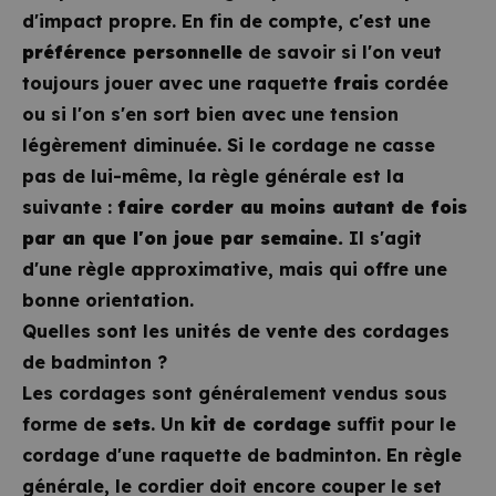
d'impact propre. En fin de compte, c'est une
préférence personnelle
de savoir si l'on veut
toujours jouer avec une raquette
frais
cordée
ou si l'on s'en sort bien avec une tension
légèrement diminuée. Si le cordage ne casse
pas de lui-même, la règle générale est la
suivante :
faire corder au moins autant de fois
par an que l'on joue par semaine.
Il s'agit
d'une règle approximative, mais qui offre une
bonne orientation.
Quelles sont les unités de vente des cordages
de badminton ?
Les cordages sont généralement vendus sous
forme de
sets
. Un
kit de cordage
suffit pour le
cordage d'une raquette de badminton. En règle
générale, le cordier doit encore couper le set