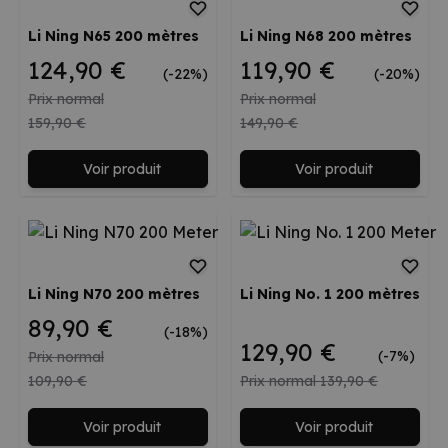
Li Ning N65 200 mètres
Li Ning N68 200 mètres
124,90 €
119,90 €
(-22%)
(-20%)
Prix normal
Prix normal
159,90 €
149,90 €
Voir produit
Voir produit
Li Ning N70 200 mètres
Li Ning No. 1 200 mètres
89,90 €
(-18%)
129,90 €
(-7%)
Prix normal
109,90 €
Prix normal
139,90 €
Voir produit
Voir produit