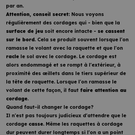
par an.
Attention, conseil secret:
Nous voyons
régulièrement des cordages qui - bien que la
surface de jeu
soit encore intacte -
se cassent
sur le bord
. Cela se produit souvent lorsque l'on
ramasse le volant avec la raquette et que l'on
racle
le sol avec le cordage. Le cordage est
alors endommagé et se rompt à l'extérieur, à
proximité des œillets dans le tiers supérieur de
la tête de raquette. Lorsque l'on ramasse le
volant de cette façon, il faut
faire attention au
cordage
.
Quand faut-il changer le cordage?
Il n'est pas toujours judicieux d'attendre que le
cordage
casse
. Même les raquettes à cordage
dur peuvent durer longtemps si l'on a un point