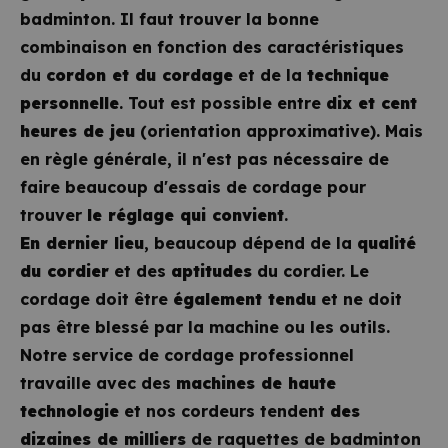
badminton. Il faut trouver la bonne
combinaison en fonction des caractéristiques
du
cordon et du cordage
et de la
technique
personnelle
. Tout est possible entre
dix et cent
heures de jeu
(orientation approximative). Mais
en règle générale, il n'est pas nécessaire de
faire beaucoup d'essais de cordage pour
trouver
le réglage qui convient
.
En dernier lieu
, beaucoup dépend de la
qualité
du cordier
et des
aptitudes
du cordier. Le
cordage doit être
également tendu
et ne doit
pas être blessé par la machine ou les outils.
Notre service de cordage professionnel
travaille avec des
machines de haute
technologie
et nos cordeurs tendent
des
dizaines de milliers
de raquettes de badminton