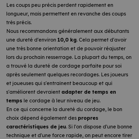
Les coups peu précis perdent rapidement en
longueur, mais permettent en revanche des coups
très précis.
Nous recommandons généralement aux débutants
une dureté d'environ
10,0 kg
. Cela permet d'avoir
une très bonne orientation et de pouvoir réajuster
lors du prochain resserrage. La plupart du temps, on
a trouvé la dureté de cordage parfaite pour soi
après seulement quelques recordages. Les joueurs
et joueuses qui s'entraînent beaucoup et qui
s'améliorent devraient
adapter de temps en
temps
le cordage à leur niveau de jeu.
En ce qui concerne la dureté du cordage, le bon
choix dépend également des
propres
caractéristiques de jeu
. Si l'on dispose d'une bonne
technique et d'une force rapide, on peut encore tirer