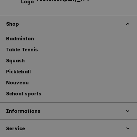
Shop
Badminton
Table Tennis
Squash
Pickleball
Nouveau
School sports
Informations
Service