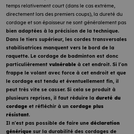
temps relativement court (dans le cas extrême,
directement lors des premiers coups), la dureté du
cordage et son épaisseur ne sont généralement pas
bien adaptées à la précision de la technique.
Dans le tiers supérieur, les cordes transversales
stabilisatrices manquent vers le bord de la
raquette. Le cordage de badminton est donc
particulièrement
vulnérable
à cet endroit. Si l'on
frappe le volant avec force à cet endroit et que
le cordage est tendu et éventuellement fin, il
peut très vite se casser. Si cela se produit à
plusieurs reprises, il faut réduire la
dureté du
cordage
et réfléchir à un
cordage plus
résistant
.
Il n'est pas possible de faire une
déclaration
générique
sur la durabilité des cordages de