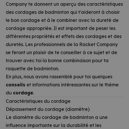
Company te donnent un aperçu des caractéristiques
des cordages de badminton qui t'aideront à choisir
le bon cordage et à le combiner avec la dureté de
cordage appropriée. Il est important de peser les
différentes propriétés et effets des cordages et des
duretés. Les professionnels de la Racket Company
se feront un plaisir de te conseiller à ce sujet et de
trouver avec toi la bonne combinaison pour ta
raquette de badminton.
En plus, nous avons rassemblé pour toi quelques
conseils
et informations intéressantes sur le thème
du
cordage
.
Caractéristiques du cordage
Dépassement du cordage (diamètre)
Le diamètre du cordage de badminton a une
influence importante sur la durabilité et les