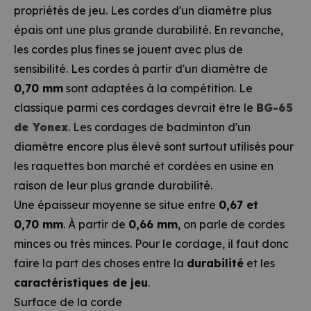
propriétés de jeu. Les cordes d'un diamètre plus
épais ont une plus grande durabilité. En revanche,
les cordes plus fines se jouent avec plus de
sensibilité. Les cordes à partir d'un diamètre de
0,70 mm
sont adaptées à la compétition. Le
classique parmi ces cordages devrait être le
BG-65
de Yonex
. Les cordages de badminton d'un
diamètre encore plus élevé sont surtout utilisés pour
les raquettes bon marché et cordées en usine en
raison de leur plus grande durabilité.
Une épaisseur moyenne se situe entre
0,67 et
0,70 mm
. À partir de
0,66 mm
, on parle de cordes
minces ou très minces. Pour le cordage, il faut donc
faire la part des choses entre la
durabilité
et les
caractéristiques de jeu
.
Surface de la corde