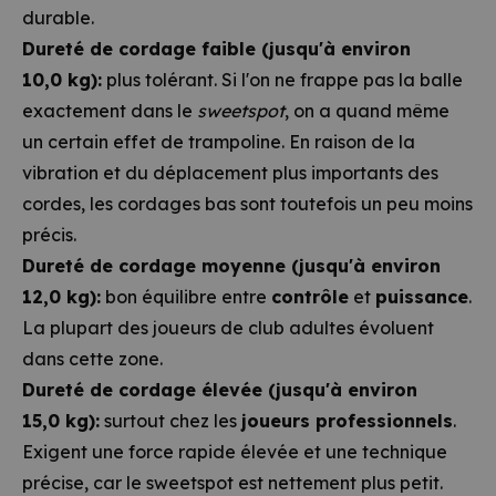
durable.
Dureté de cordage faible (jusqu'à environ
10,0 kg):
plus tolérant. Si l'on ne frappe pas la balle
exactement dans le
sweetspot
, on a quand même
un certain effet de trampoline. En raison de la
vibration et du déplacement plus importants des
cordes, les cordages bas sont toutefois un peu moins
précis.
Dureté de cordage moyenne (jusqu'à environ
12,0 kg):
bon équilibre entre
contrôle
et
puissance
.
La plupart des joueurs de club adultes évoluent
dans cette zone.
Dureté de cordage élevée (jusqu'à environ
15,0 kg):
surtout chez les
joueurs professionnels
.
Exigent une force rapide élevée et une technique
précise, car le sweetspot est nettement plus petit.