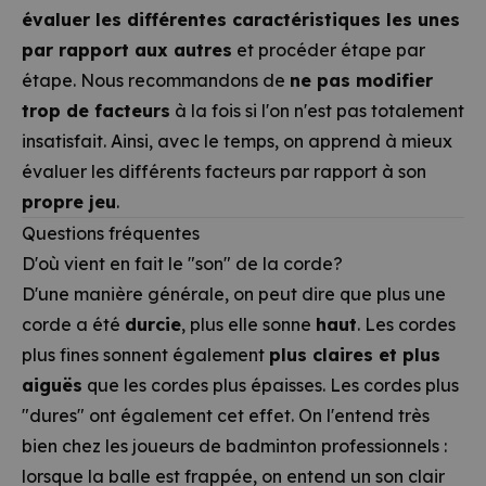
évaluer les différentes caractéristiques les unes
par rapport aux autres
et procéder étape par
étape. Nous recommandons de
ne pas modifier
trop de facteurs
à la fois si l'on n'est pas totalement
insatisfait. Ainsi, avec le temps, on apprend à mieux
évaluer les différents facteurs par rapport à son
propre jeu
.
Questions fréquentes
D'où vient en fait le "son" de la corde?
D'une manière générale, on peut dire que plus une
corde a été
durcie
, plus elle sonne
haut
. Les cordes
plus fines sonnent également
plus claires et plus
aiguës
que les cordes plus épaisses. Les cordes plus
"dures" ont également cet effet. On l'entend très
bien chez les joueurs de badminton professionnels :
lorsque la balle est frappée, on entend un son clair