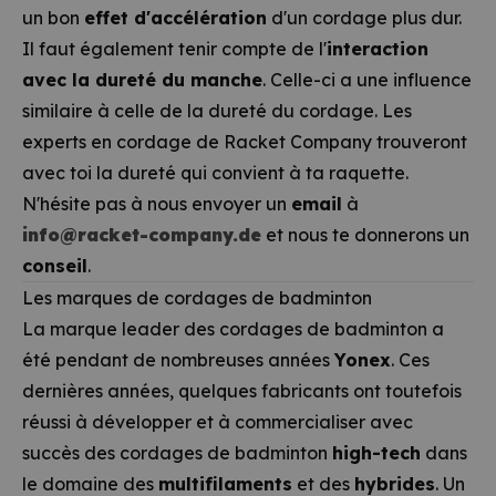
un bon
effet d'accélération
d'un cordage plus dur.
Il faut également tenir compte de l'
interaction
avec la dureté du manche
. Celle-ci a une influence
similaire à celle de la dureté du cordage. Les
experts en cordage de Racket Company trouveront
avec toi la dureté qui convient à ta raquette.
N'hésite pas à nous envoyer un
email
à
info@racket-company.de
et nous te donnerons un
conseil
.
Les marques de cordages de badminton
La marque leader des cordages de badminton a
été pendant de nombreuses années
Yonex
. Ces
dernières années, quelques fabricants ont toutefois
réussi à développer et à commercialiser avec
succès des cordages de badminton
high-tech
dans
le domaine des
multifilaments
et des
hybrides
. Un