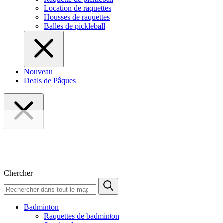
Location de raquettes
Housses de raquettes
Balles de pickleball
Nouveau
Deals de Pâques
Chercher
Badminton
Raquettes de badminton