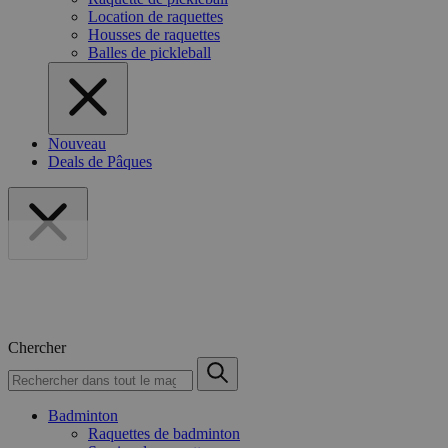
Location de raquettes
Housses de raquettes
Balles de pickleball
Nouveau
Deals de Pâques
Chercher
Badminton
Raquettes de badminton