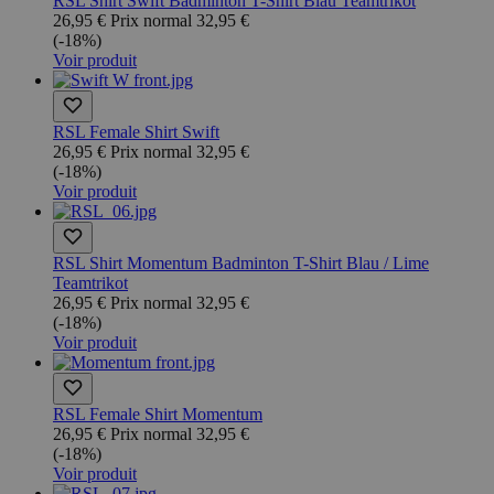
RSL Shirt Swift Badminton T-Shirt Blau Teamtrikot
26,95 €
Prix normal
32,95 €
(-18%)
Voir produit
RSL Female Shirt Swift
26,95 €
Prix normal
32,95 €
(-18%)
Voir produit
RSL Shirt Momentum Badminton T-Shirt Blau / Lime
Teamtrikot
26,95 €
Prix normal
32,95 €
(-18%)
Voir produit
RSL Female Shirt Momentum
26,95 €
Prix normal
32,95 €
(-18%)
Voir produit