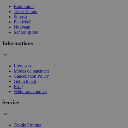
Badminton
Table Tennis
Squash
Pickleball
Nouveau
School sports
Informations
Livraison
Modes de paiement
Cancellation Policy
Get in touch
FAQ
Withdraw contract
Service
Textile Printing