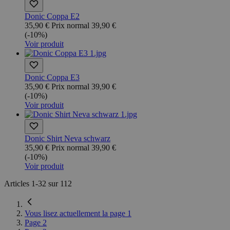
Donic Coppa E2
35,90 €
Prix normal
39,90 €
(-10%)
Voir produit
Donic Coppa E3
35,90 €
Prix normal
39,90 €
(-10%)
Voir produit
Donic Shirt Neva schwarz
35,90 €
Prix normal
39,90 €
(-10%)
Voir produit
Articles
1
-
32
sur
112
Vous lisez actuellement la page
1
Page
2