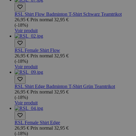
RSL Shirt Flow Badminton T-Shirt Schwarz Teamtrikot
26,95 €
Prix normal
32,95 €
(-18%)
Voir produit
RSL Female Shirt Flow
26,95 €
Prix normal
32,95 €
(-18%)
Voir produit
RSL Shirt Edge Badminton T-Shirt Grün Teamtrikot
26,95 €
Prix normal
32,95 €
(-18%)
Voir produit
RSL Female Shirt Edge
26,95 €
Prix normal
32,95 €
(-18%)