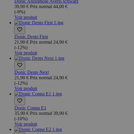
Donic Anzughose Averis schwarz
39,90 €
Prix normal
44,00 €
(-9%)
Voir produit
Donic Desto First
21,90 €
Prix normal
24,90 €
(-12%)
Voir produit
Donic Desto Next
21,90 €
Prix normal
24,90 €
(-12%)
Voir produit
Donic Coppa E1
35,90 €
Prix normal
39,90 €
(-10%)
Voir produit