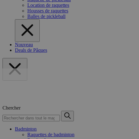
Location de raquettes
Housses de raquettes
Balles de pickleball
Nouveau
Deals de Pâques
Chercher
Badminton
Raquettes de badminton