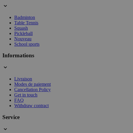
Badminton
Table Tennis
Squash
Pickleball
Nouveau
School sports
Informations
Livraison
Modes de paiement
Cancellation Policy
Get in touch
FAQ
Withdraw contract
Service