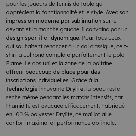
pour les joueurs de tennis de table qui
apprécient la fonctionnalité et le style. Avec son
impression moderne par sublimation
sur le
devant et la manche gauche, il convainc par un
design sportif
et
dynamique
. Pour tous ceux
qui souhaitent renoncer à un col classique, ce t-
shirt à col rond complète parfaitement le polo
Flame. Le dos uni et la zone de la poitrine
offrent
beaucoup de place pour des
inscriptions individuelles
. Grâce à la
technologie
innovante
Drylite
, la peau reste
sèche même pendant les matchs intensifs, car
l'humidité est évacuée efficacement. Fabriqué
en 100 % polyester Drylite, ce maillot allie
confort maximal et performance optimale.