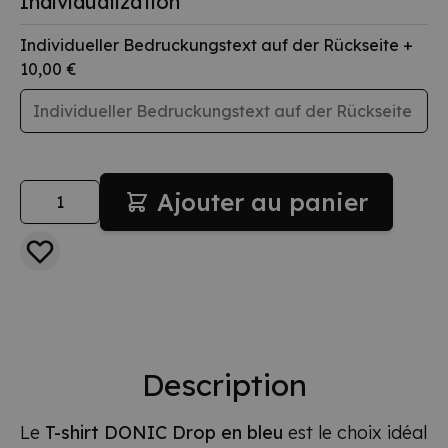
Individualization
Individueller Bedruckungstext auf der Rückseite
+
10,00 €
Quantité
Ajouter au panier
Description
Le
T-shirt DONIC Drop en bleu
est le choix idéal